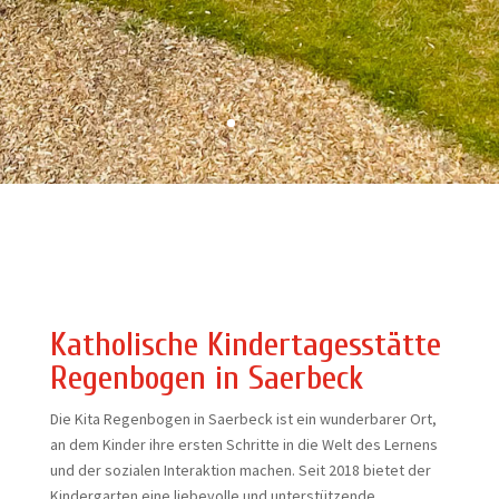
Katholische Kindertagesstätte
Regenbogen in Saerbeck
Die Kita Regenbogen in Saerbeck ist ein wunderbarer Ort,
an dem Kinder ihre ersten Schritte in die Welt des Lernens
und der sozialen Interaktion machen. Seit 2018 bietet der
Kindergarten eine liebevolle und unterstützende